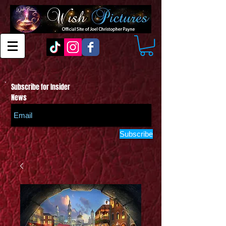
Subscribe for Insider
News
Subscribe