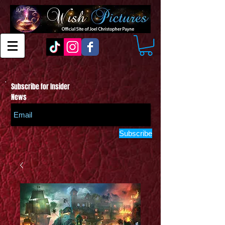
Subscribe for Insider
News
Subscribe