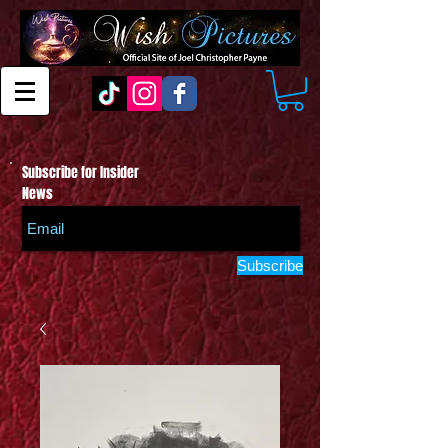
Subscribe for Insider
News
Subscribe