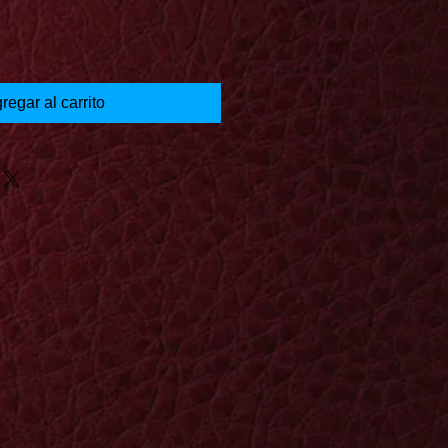
regar al carrito