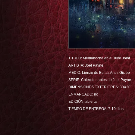
TÍTULO: Medianoche en el Juke Joint
ARTISTA: Joel Payne
MEDIO: Lienzo de Bellas Artes Giclée
SERIE: Coleccionables de Joel Payne
DIMENSIONES EXTERIORES: 30X20
ENMARCADO: no
EDICIÓN: abierta
TIEMPO DE ENTREGA: 7-10 días