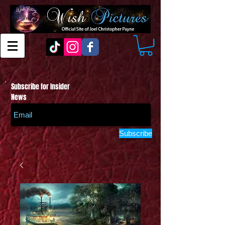
Subscribe for Insider
News
Subscribe